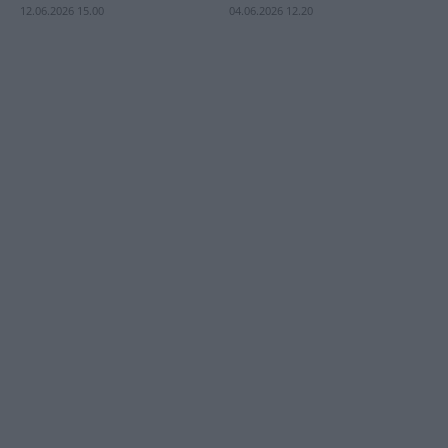
12.06.2026 15.00
04.06.2026 12.20