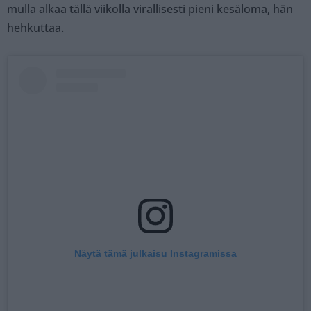
mulla alkaa tällä viikolla virallisesti pieni kesäloma, hän
hehkuttaa.
Näytä tämä julkaisu Instagramissa