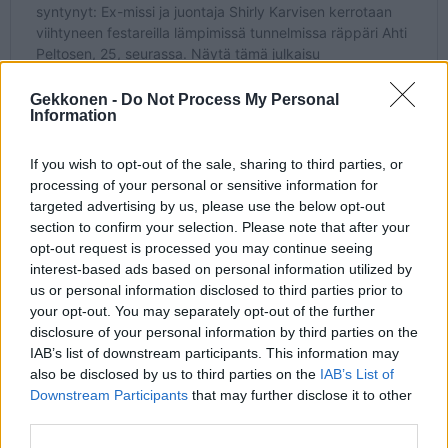
Gekkonen -
Do Not Process My Personal
Information
If you wish to opt-out of the sale, sharing to third parties, or
processing of your personal or sensitive information for
targeted advertising by us, please use the below opt-out
section to confirm your selection. Please note that after your
opt-out request is processed you may continue seeing
interest-based ads based on personal information utilized by
us or personal information disclosed to third parties prior to
your opt-out. You may separately opt-out of the further
Seuraa Gekkosta Instagramissa
disclosure of your personal information by third parties on the
IAB’s list of downstream participants. This information may
also be disclosed by us to third parties on the
IAB’s List of
Teksti:
Toimitus
Downstream Participants
that may further disclose it to other
third parties.