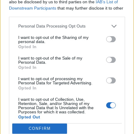
also be disclosed by us to third parties on the
IAB’s List of
Downstream Participants
that may further disclose it to other
third parties.
0
KOMMENTTIA
Personal Data Processing Opt Outs
I want to opt-out of the Sharing of my
personal data.
Opted In
I want to opt-out of the Sale of my
Personal Data.
Opted In
I want to opt-out of processing my
Personal Data for Targeted Advertising.
Opted In
I want to opt-out of Collection, Use,
Retention, Sale, and/or Sharing of my
Personal Data that Is Unrelated with the
Purposes for which it was collected.
Opted Out
CONFIRM