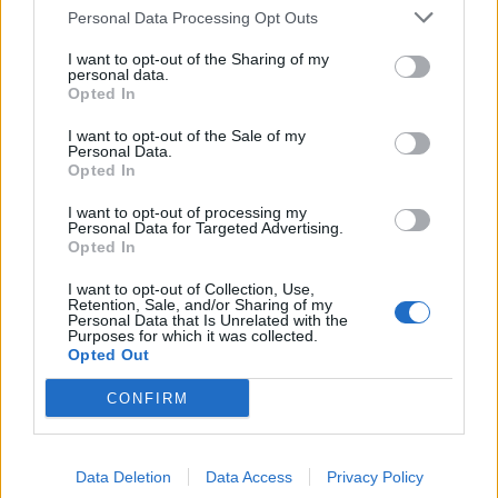
Personal Data Processing Opt Outs
I want to opt-out of the Sharing of my
personal data.
5000
Opted In
✨ Nimikone
I want to opt-out of the Sale of my
Personal Data.
Opted In
I want to opt-out of processing my
Personal Data for Targeted Advertising.
Opted In
I want to opt-out of Collection, Use,
Retention, Sale, and/or Sharing of my
Personal Data that Is Unrelated with the
Purposes for which it was collected.
Opted Out
0
KOMMENTTIA
CONFIRM
Data Deletion
Data Access
Privacy Policy