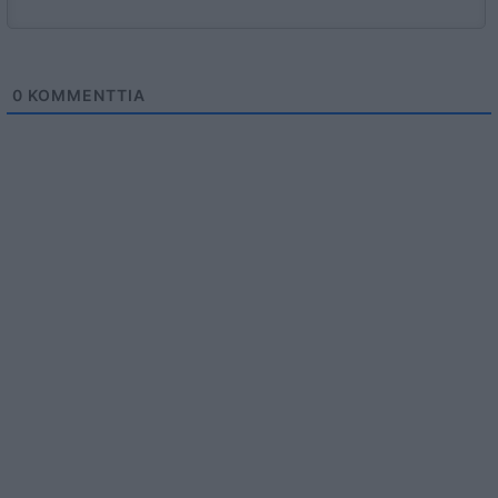
0
KOMMENTTIA