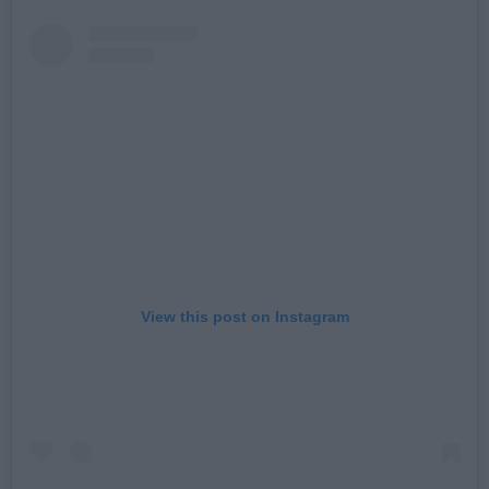
View this post on Instagram