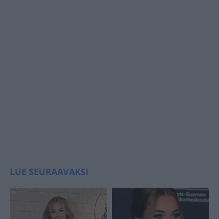
LUE SEURAAVAKSI