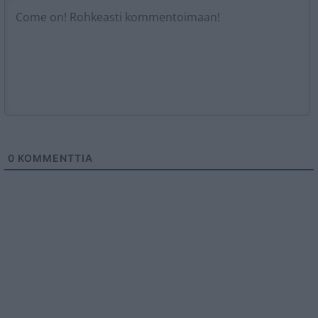
0
KOMMENTTIA