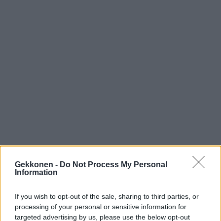
Seuraa Gekkosta Instagramissa
Gekkonen -
Do Not Process My Personal
Information
Teksti:
Toimitus
If you wish to opt-out of the sale, sharing to third parties, or
processing of your personal or sensitive information for
targeted advertising by us, please use the below opt-out