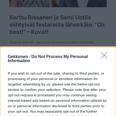
Gekkonen -
Do Not Process My Personal
Information
If you wish to opt-out of the sale, sharing to third parties, or
processing of your personal or sensitive information for
targeted advertising by us, please use the below opt-out
section to confirm your selection. Please note that after your
opt-out request is processed you may continue seeing
interest-based ads based on personal information utilized by
us or personal information disclosed to third parties prior to
your opt-out. You may separately opt-out of the further