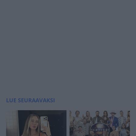
LUE SEURAAVAKSI