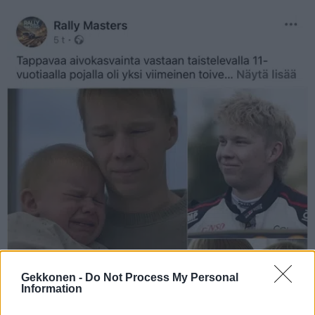
Gekkonen -
Do Not Process My Personal
Information