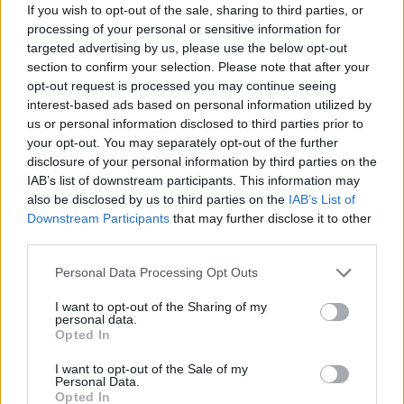
If you wish to opt-out of the sale, sharing to third parties, or
processing of your personal or sensitive information for
targeted advertising by us, please use the below opt-out
section to confirm your selection. Please note that after your
opt-out request is processed you may continue seeing
interest-based ads based on personal information utilized by
us or personal information disclosed to third parties prior to
your opt-out. You may separately opt-out of the further
disclosure of your personal information by third parties on the
IAB’s list of downstream participants. This information may
also be disclosed by us to third parties on the
IAB’s List of
Downstream Participants
that may further disclose it to other
third parties.
Personal Data Processing Opt Outs
I want to opt-out of the Sharing of my
personal data.
Opted In
I want to opt-out of the Sale of my
Personal Data.
Opted In