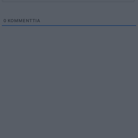
0
KOMMENTTIA