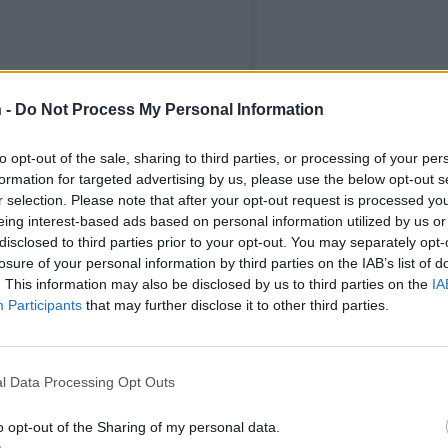
 -
Do Not Process My Personal Information
to opt-out of the sale, sharing to third parties, or processing of your per
formation for targeted advertising by us, please use the below opt-out s
r selection. Please note that after your opt-out request is processed y
eing interest-based ads based on personal information utilized by us or
 Instagramissa
disclosed to third parties prior to your opt-out. You may separately opt-
losure of your personal information by third parties on the IAB’s list of
. This information may also be disclosed by us to third parties on the
IA
Participants
that may further disclose it to other third parties.
l Data Processing Opt Outs
o opt-out of the Sharing of my personal data.