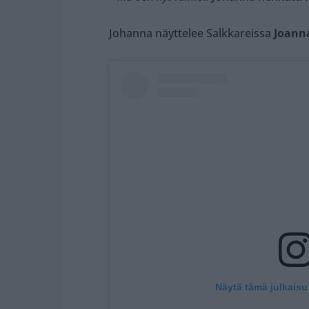
Johanna näyttelee Salkkareissa
Joann
Näytä tämä julkaisu