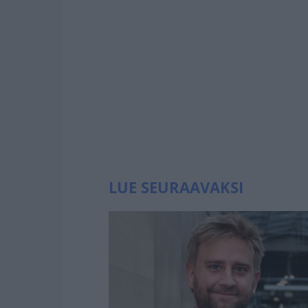
LUE SEURAAVAKSI