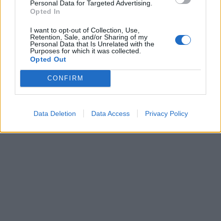
Personal Data for Targeted Advertising.
Opted In
I want to opt-out of Collection, Use,
Retention, Sale, and/or Sharing of my
Personal Data that Is Unrelated with the
Purposes for which it was collected.
Opted Out
CONFIRM
Data Deletion
Data Access
Privacy Policy