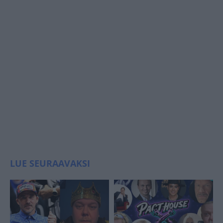
LUE SEURAAVAKSI