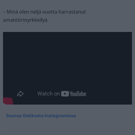
– Minä olen neljä vuotta harrastanut
amatöörinyrkkeilyä.
Seuraa Gekkosta Instagramissa