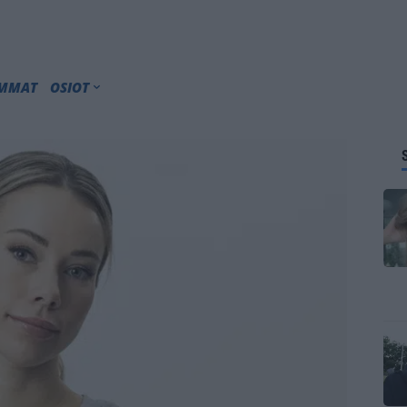
IMMAT
OSIOT