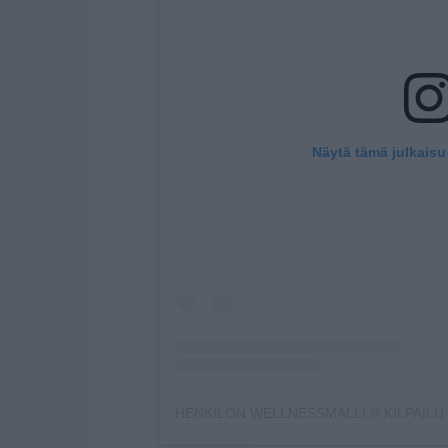
Näytä tämä julkaisu