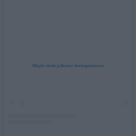
Näytä tämä julkaisu Instagramissa