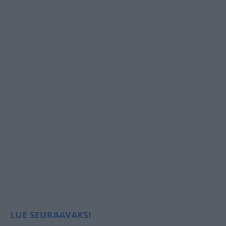
LUE SEURAAVAKSI