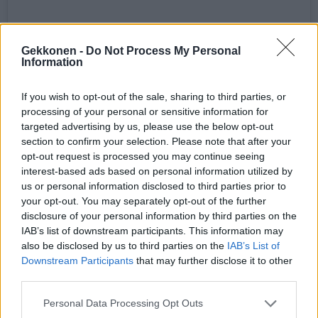
Gekkonen -
Do Not Process My Personal
Information
Näytä tämä julkaisu Instagramissa
If you wish to opt-out of the sale, sharing to third parties, or
processing of your personal or sensitive information for
targeted advertising by us, please use the below opt-out
section to confirm your selection. Please note that after your
opt-out request is processed you may continue seeing
interest-based ads based on personal information utilized by
us or personal information disclosed to third parties prior to
your opt-out. You may separately opt-out of the further
disclosure of your personal information by third parties on the
IAB’s list of downstream participants. This information may
also be disclosed by us to third parties on the
IAB’s List of
Downstream Participants
that may further disclose it to other
HENKILÖN PIA NYKÄNEN (@NYKANEN.PIA) JAKAMA JULKAISU
third parties.
Personal Data Processing Opt Outs