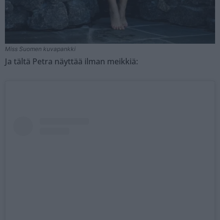
Miss Suomen kuvapankki
Ja tältä Petra näyttää ilman meikkiä: