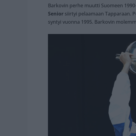
Barkovin perhe muutti Suomeen 1990-
Senior
siirtyi pelaamaan Tapparaan. P
syntyi vuonna 1995. Barkovin molemm