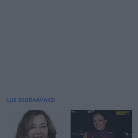
LUE SEURAAVAKSI