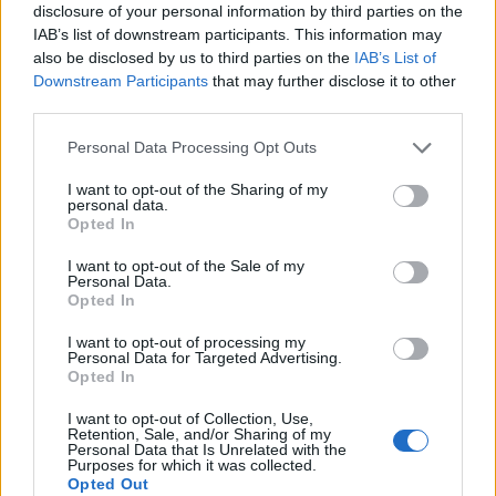
disclosure of your personal information by third parties on the
IAB’s list of downstream participants. This information may
also be disclosed by us to third parties on the
IAB’s List of
Downstream Participants
that may further disclose it to other
third parties.
Personal Data Processing Opt Outs
I want to opt-out of the Sharing of my
personal data.
Opted In
I want to opt-out of the Sale of my
Personal Data.
Opted In
I want to opt-out of processing my
Personal Data for Targeted Advertising.
Opted In
I want to opt-out of Collection, Use,
Retention, Sale, and/or Sharing of my
Personal Data that Is Unrelated with the
Purposes for which it was collected.
Opted Out