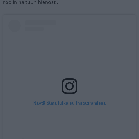
roolin haltuun hienosti.
Näytä tämä julkaisu Instagramissa