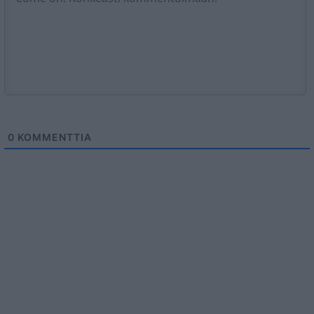
0
KOMMENTTIA