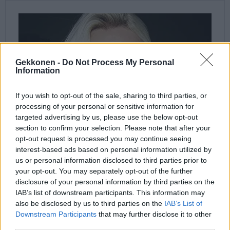
Gekkonen -
Do Not Process My Personal
Information
If you wish to opt-out of the sale, sharing to third parties, or
processing of your personal or sensitive information for
targeted advertising by us, please use the below opt-out
section to confirm your selection. Please note that after your
opt-out request is processed you may continue seeing
interest-based ads based on personal information utilized by
us or personal information disclosed to third parties prior to
your opt-out. You may separately opt-out of the further
disclosure of your personal information by third parties on the
IAB’s list of downstream participants. This information may
also be disclosed by us to third parties on the
IAB’s List of
Downstream Participants
that may further disclose it to other
third parties.