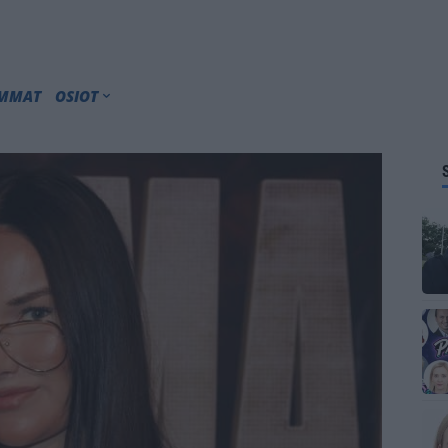
IMMAT
OSIOT