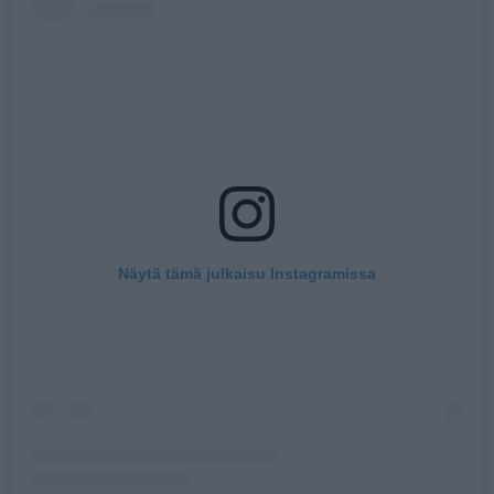
Näytä tämä julkaisu Instagramissa