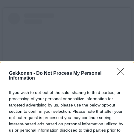
Gekkonen -
Do Not Process My Personal
Information
If you wish to opt-out of the sale, sharing to third parties, or
Näytä tämä julkaisu Instagramissa
processing of your personal or sensitive information for
targeted advertising by us, please use the below opt-out
section to confirm your selection. Please note that after your
opt-out request is processed you may continue seeing
interest-based ads based on personal information utilized by
us or personal information disclosed to third parties prior to