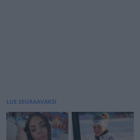
LUE SEURAAVAKSI