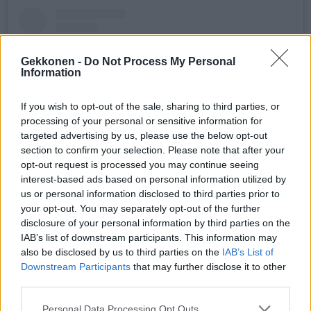
Gekkonen -
Do Not Process My Personal
Information
If you wish to opt-out of the sale, sharing to third parties, or
processing of your personal or sensitive information for
targeted advertising by us, please use the below opt-out
section to confirm your selection. Please note that after your
opt-out request is processed you may continue seeing
interest-based ads based on personal information utilized by
Näytä tämä julkaisu Instagramissa
us or personal information disclosed to third parties prior to
your opt-out. You may separately opt-out of the further
disclosure of your personal information by third parties on the
IAB’s list of downstream participants. This information may
also be disclosed by us to third parties on the
IAB’s List of
Downstream Participants
that may further disclose it to other
third parties.
Personal Data Processing Opt Outs