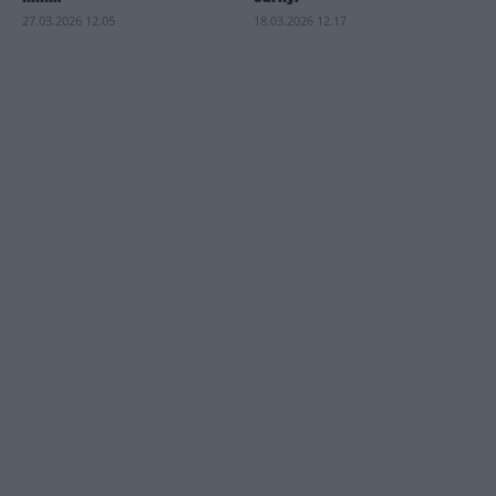
27.03.2026 12.05
18.03.2026 12.17