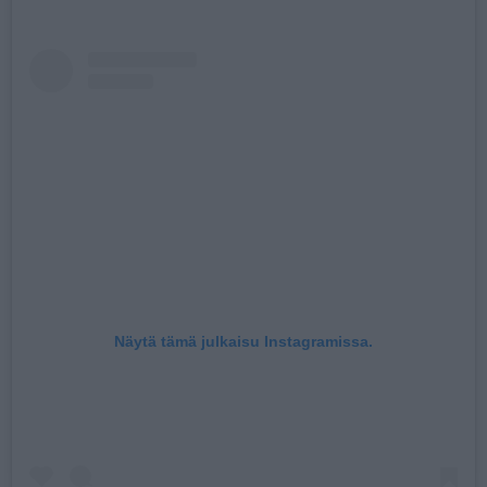
Näytä tämä julkaisu Instagramissa.