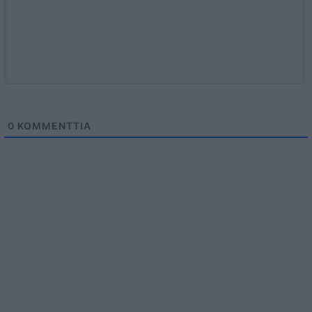
0
KOMMENTTIA