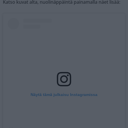
Katso kuvat alta, nuolinäppäintä painamalla näet lisää:
Näytä tämä julkaisu Instagramissa