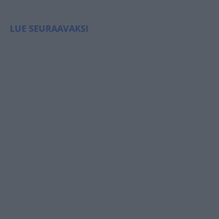
LUE SEURAAVAKSI