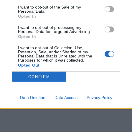
I want to opt-out of the Sale of my
Personal Data.
Opted In
I want to opt-out of processing my
Personal Data for Targeted Advertising.
Opted In
I want to opt-out of Collection, Use,
Retention, Sale, and/or Sharing of my
Personal Data that Is Unrelated with the
Purposes for which it was collected.
0
KOMMENTTIA
Opted Out
CONFIRM
Data Deletion
Data Access
Privacy Policy