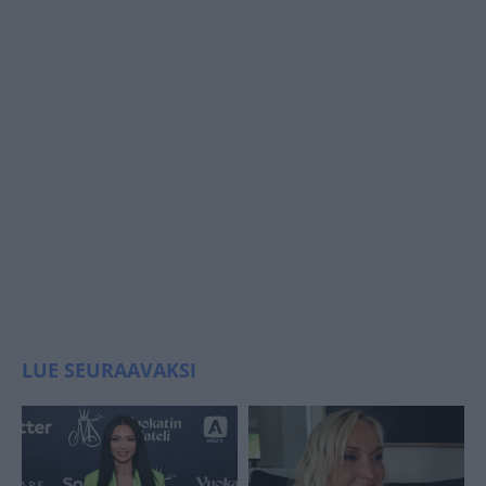
LUE SEURAAVAKSI