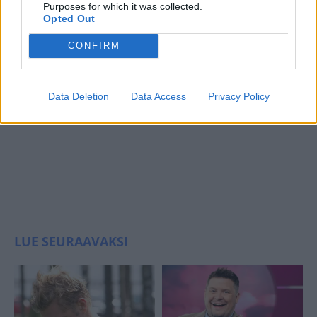
Purposes for which it was collected.
Opted Out
CONFIRM
Data Deletion
Data Access
Privacy Policy
LUE SEURAAVAKSI