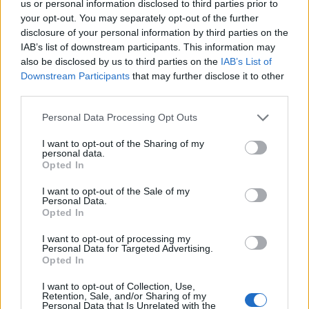
us or personal information disclosed to third parties prior to
your opt-out. You may separately opt-out of the further
disclosure of your personal information by third parties on the
IAB’s list of downstream participants. This information may
also be disclosed by us to third parties on the
IAB’s List of
Downstream Participants
that may further disclose it to other
third parties.
Personal Data Processing Opt Outs
I want to opt-out of the Sharing of my
0
KOMMENTTIA
personal data.
Opted In
I want to opt-out of the Sale of my
Personal Data.
Opted In
I want to opt-out of processing my
Personal Data for Targeted Advertising.
Opted In
I want to opt-out of Collection, Use,
Retention, Sale, and/or Sharing of my
Personal Data that Is Unrelated with the