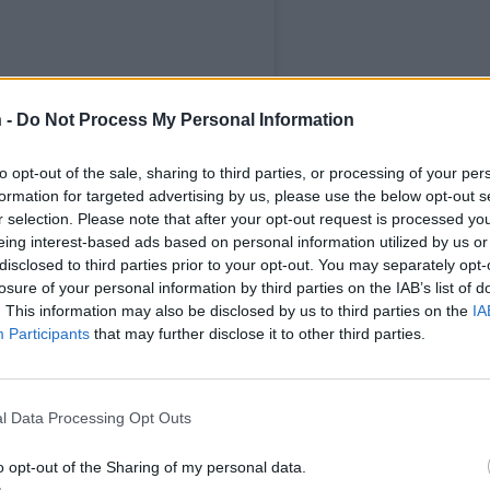
 -
Do Not Process My Personal Information
 Instagramissa
to opt-out of the sale, sharing to third parties, or processing of your per
formation for targeted advertising by us, please use the below opt-out s
r selection. Please note that after your opt-out request is processed y
eing interest-based ads based on personal information utilized by us or
disclosed to third parties prior to your opt-out. You may separately opt-
losure of your personal information by third parties on the IAB’s list of
. This information may also be disclosed by us to third parties on the
IA
Participants
that may further disclose it to other third parties.
l Data Processing Opt Outs
AVEITOLA) JAKAMA JULKAISU
o opt-out of the Sharing of my personal data.