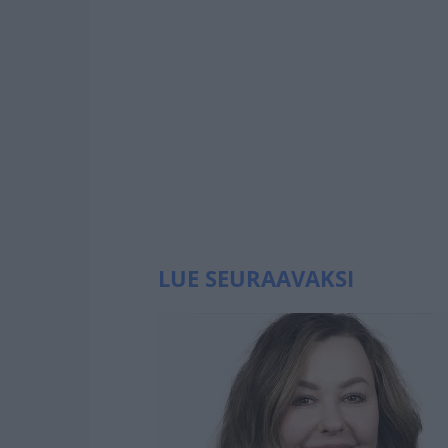
LUE SEURAAVAKSI