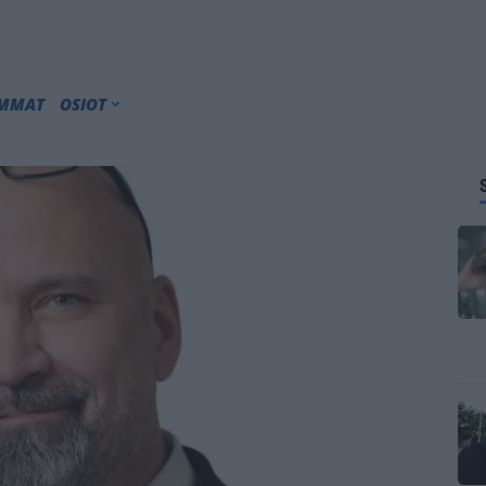
IMMAT
OSIOT