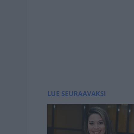
LUE SEURAAVAKSI