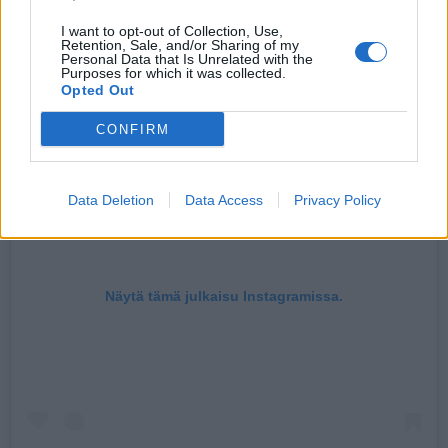
I want to opt-out of Collection, Use,
Retention, Sale, and/or Sharing of my
Personal Data that Is Unrelated with the
Purposes for which it was collected.
Opted Out
CONFIRM
Data Deletion
Data Access
Privacy Policy
Näytä tämä julkaisu Instagramissa.