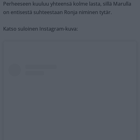
Perheeseen kuuluu yhteensä kolme lasta, sillä Marulla
on entisestä suhteestaan Ronja niminen tytär.
Katso suloinen Instagram-kuva: