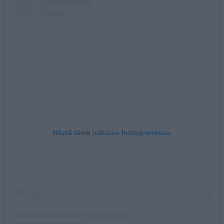
Näytä tämä julkaisu Instagramissa.