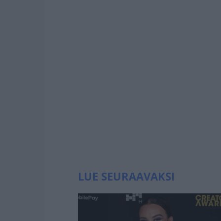
LUE SEURAAVAKSI