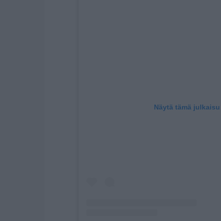
Näytä tämä julkaisu