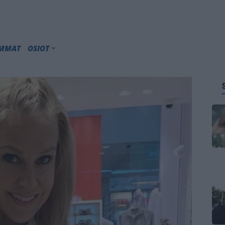
IMMAT
OSIOT