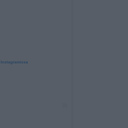
 Instagramissa