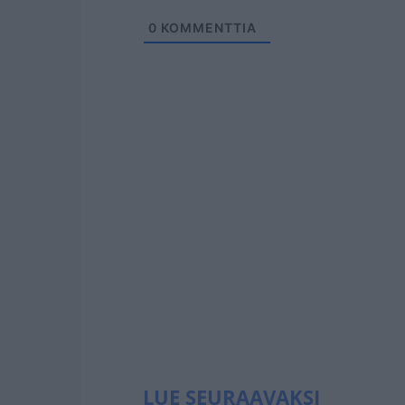
0
KOMMENTTIA
LUE SEURAAVAKSI