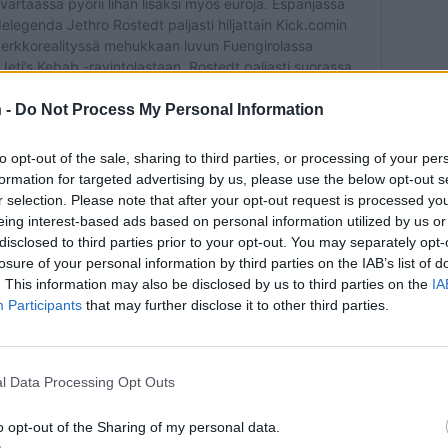
 -
Do Not Process My Personal Information
to opt-out of the sale, sharing to third parties, or processing of your per
formation for targeted advertising by us, please use the below opt-out s
r selection. Please note that after your opt-out request is processed y
eing interest-based ads based on personal information utilized by us or
disclosed to third parties prior to your opt-out. You may separately opt-
losure of your personal information by third parties on the IAB’s list of
. This information may also be disclosed by us to third parties on the
IA
Participants
that may further disclose it to other third parties.
Teksti:
Toimitus
l Data Processing Opt Outs
o opt-out of the Sharing of my personal data.