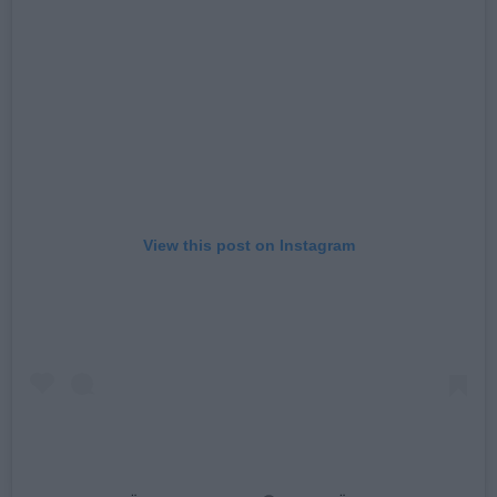
View this post on Instagram