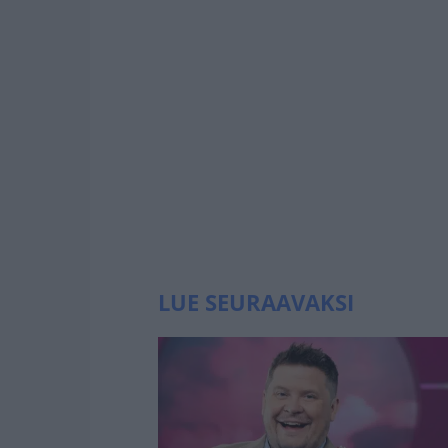
LUE SEURAAVAKSI