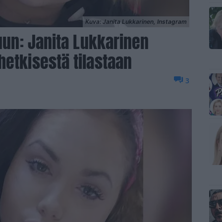
Kuva: Janita Lukkarinen, Instagram
kuun: Janita Lukkarinen
hetkisestä tilastaan
3