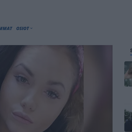
IMMAT
OSIOT