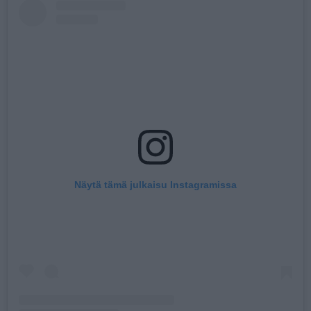
Näytä tämä julkaisu Instagramissa