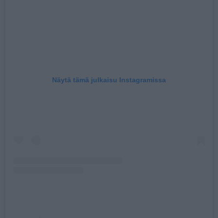
Näytä tämä julkaisu Instagramissa