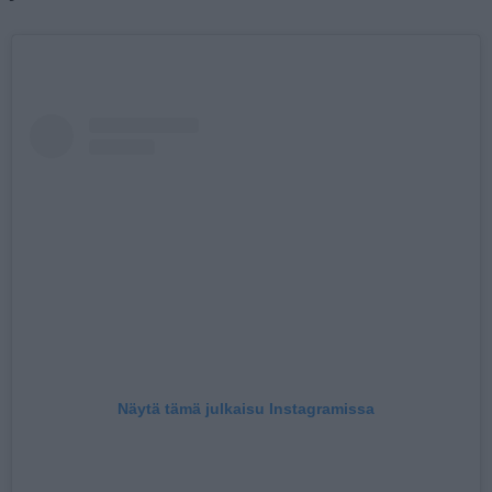
Näytä tämä julkaisu Instagramissa