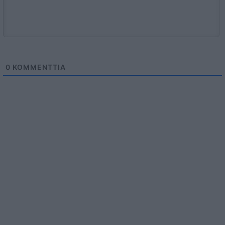
0
KOMMENTTIA