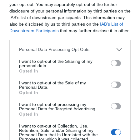
your opt-out. You may separately opt-out of the further
disclosure of your personal information by third parties on the
IAB’s list of downstream participants. This information may
also be disclosed by us to third parties on the
IAB’s List of
Downstream Participants
that may further disclose it to other
third parties.
Personal Data Processing Opt Outs
I want to opt-out of the Sharing of my
0
KOMMENTTIA
personal data.
Opted In
I want to opt-out of the Sale of my
Personal Data.
Opted In
I want to opt-out of processing my
Personal Data for Targeted Advertising.
Opted In
I want to opt-out of Collection, Use,
Retention, Sale, and/or Sharing of my
Personal Data that Is Unrelated with the
Purposes for which it was collected.