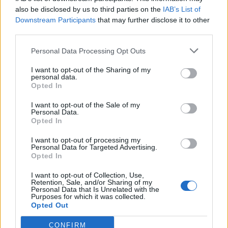
also be disclosed by us to third parties on the
IAB’s List of
Downstream Participants
that may further disclose it to other
0
KOMMENTTIA
third parties.
Personal Data Processing Opt Outs
I want to opt-out of the Sharing of my
personal data.
Opted In
I want to opt-out of the Sale of my
Personal Data.
Opted In
I want to opt-out of processing my
Personal Data for Targeted Advertising.
Opted In
I want to opt-out of Collection, Use,
Retention, Sale, and/or Sharing of my
Personal Data that Is Unrelated with the
Purposes for which it was collected.
Opted Out
CONFIRM