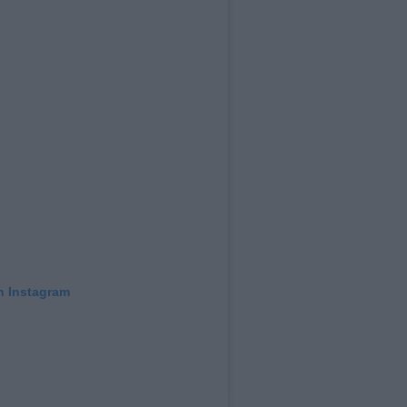
n Instagram