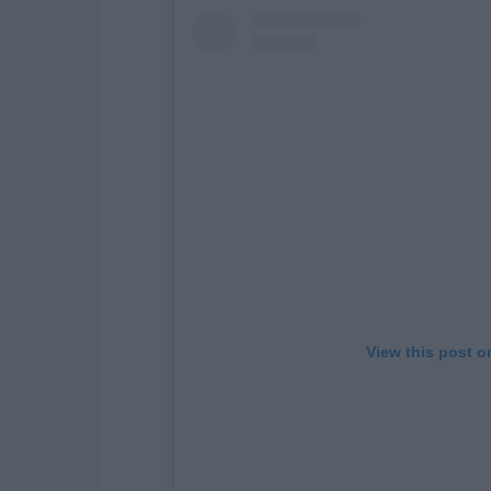
View this post o