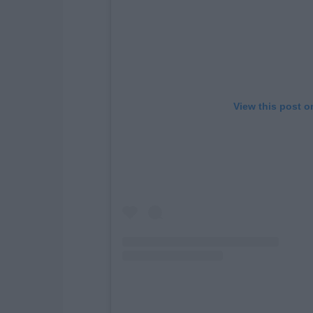
View this post o