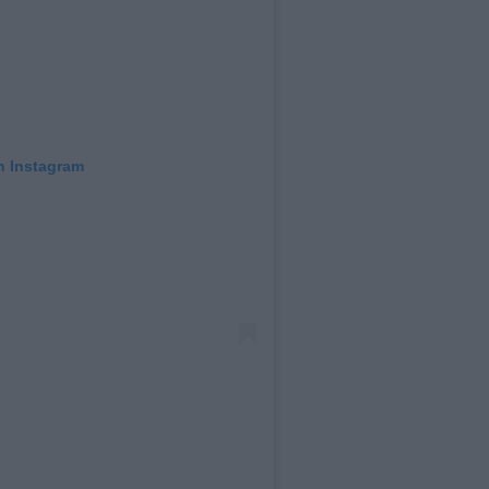
n Instagram