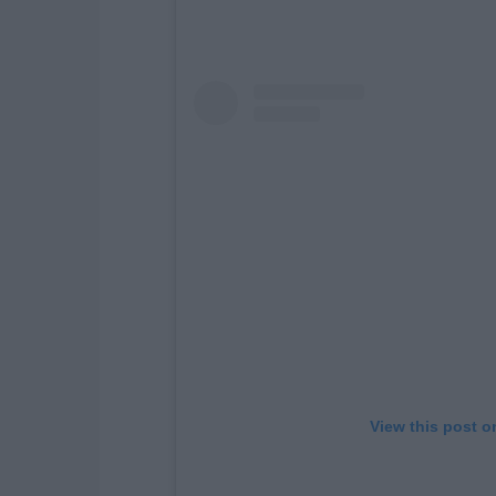
View this post o