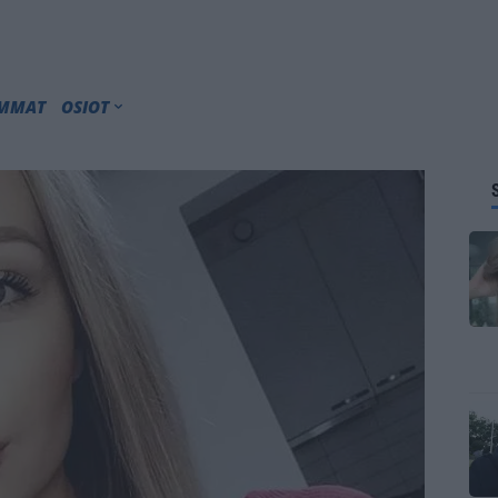
IMMAT
OSIOT