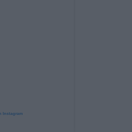
n Instagram