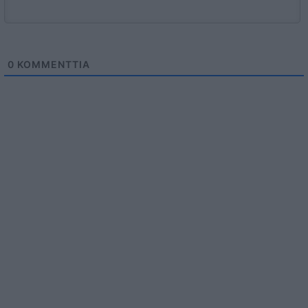
0
KOMMENTTIA