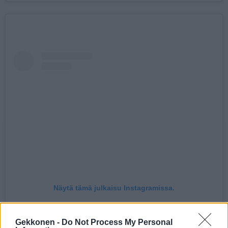
Näytä tämä julkaisu Instagramissa.
Gekkonen -
Do Not Process My Personal