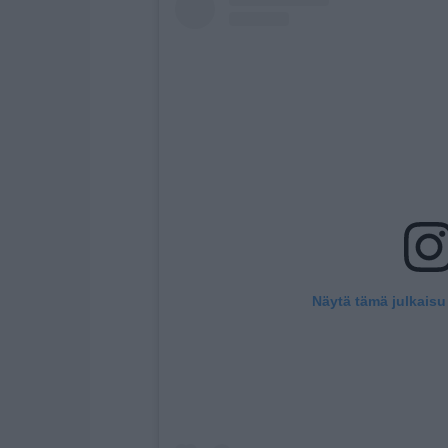
Näytä tämä julkaisu