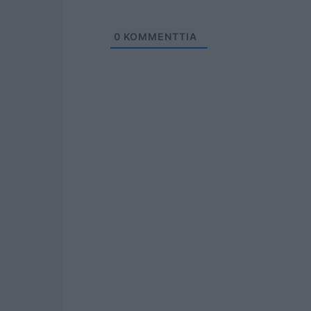
0
KOMMENTTIA