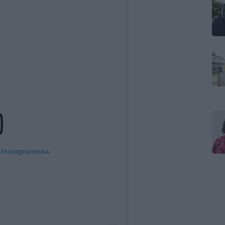
 Instagramissa