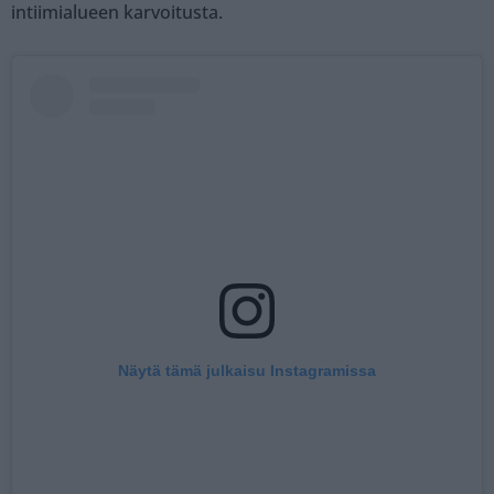
intiimialueen karvoitusta.
Näytä tämä julkaisu Instagramissa