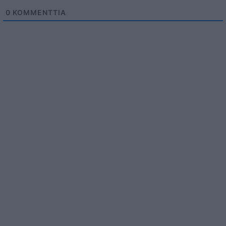
0
KOMMENTTIA