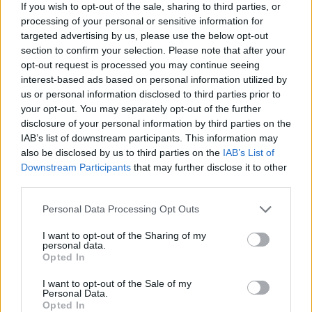
If you wish to opt-out of the sale, sharing to third parties, or
processing of your personal or sensitive information for
targeted advertising by us, please use the below opt-out
section to confirm your selection. Please note that after your
opt-out request is processed you may continue seeing
interest-based ads based on personal information utilized by
us or personal information disclosed to third parties prior to
your opt-out. You may separately opt-out of the further
disclosure of your personal information by third parties on the
IAB’s list of downstream participants. This information may
also be disclosed by us to third parties on the
IAB’s List of
Downstream Participants
that may further disclose it to other
third parties.
Personal Data Processing Opt Outs
I want to opt-out of the Sharing of my
personal data.
Opted In
I want to opt-out of the Sale of my
Personal Data.
Opted In