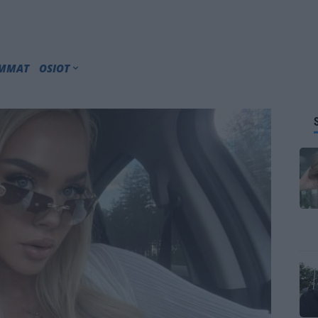
IMMAT
OSIOT