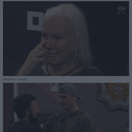
Nelonen media