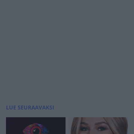
LUE SEURAAVAKSI