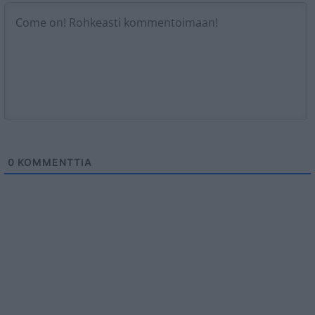
0
KOMMENTTIA