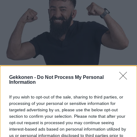
Gekkonen -
Do Not Process My Personal
Information
If you wish to opt-out of the sale, sharing to third parties, or
processing of your personal or sensitive information for
targeted advertising by us, please use the below opt-out
section to confirm your selection. Please note that after your
opt-out request is processed you may continue seeing
interest-based ads based on personal information utilized by
us or personal information disclosed to third parties prior to