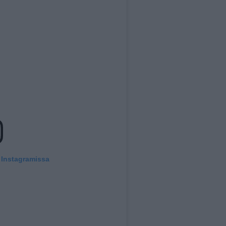
 Instagramissa