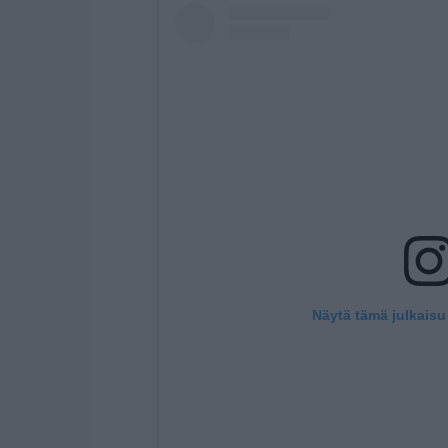
Näytä tämä julkaisu