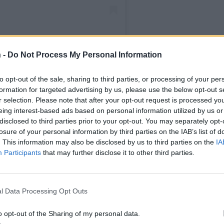
 -
Do Not Process My Personal Information
CHIECRUZZ) JAKAMA JULKAISU
to opt-out of the sale, sharing to third parties, or processing of your per
formation for targeted advertising by us, please use the below opt-out s
r selection. Please note that after your opt-out request is processed y
eing interest-based ads based on personal information utilized by us or
disclosed to third parties prior to your opt-out. You may separately opt-
losure of your personal information by third parties on the IAB’s list of
. This information may also be disclosed by us to third parties on the
IA
Participants
that may further disclose it to other third parties.
l Data Processing Opt Outs
o opt-out of the Sharing of my personal data.