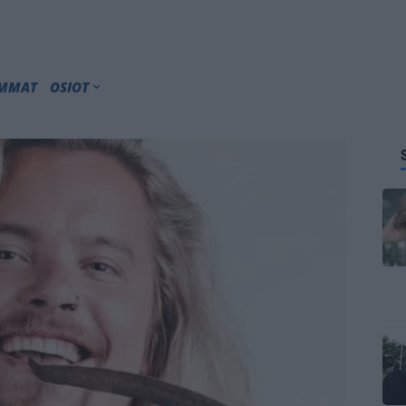
IMMAT
OSIOT