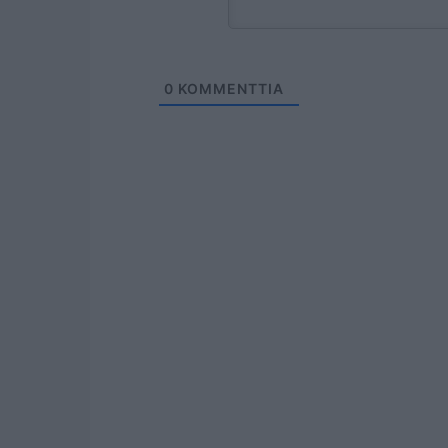
0
KOMMENTTIA