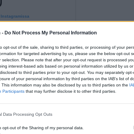
 Instagramissa
 -
Do Not Process My Personal Information
to opt-out of the sale, sharing to third parties, or processing of your per
formation for targeted advertising by us, please use the below opt-out s
r selection. Please note that after your opt-out request is processed y
eing interest-based ads based on personal information utilized by us or
disclosed to third parties prior to your opt-out. You may separately opt-
losure of your personal information by third parties on the IAB’s list of
. This information may also be disclosed by us to third parties on the
IA
Participants
that may further disclose it to other third parties.
NNANAHDE) JAKAMA JULKAISU
l Data Processing Opt Outs
o opt-out of the Sharing of my personal data.