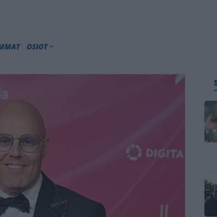
IMMAT
OSIOT