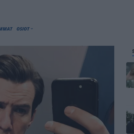
IMMAT
OSIOT